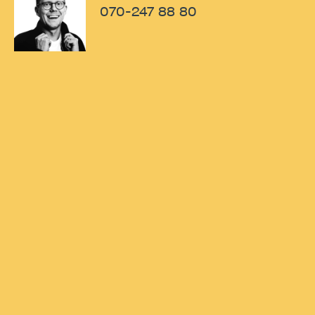
070-247 88 80